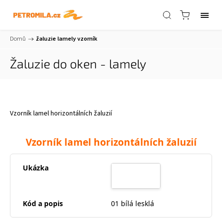
Domů
/
žaluzie lamely vzorník
Žaluzie do oken - lamely
Vzorník lamel horizontálních žaluzií
Vzorník lamel horizontálních žaluzií
01 bílá lesklá