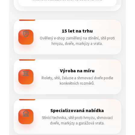
15 let na trhu
Ověřený e-shop zaměřený na stínění, sítě proti
hmyzu, dveře, markýzy a vrata.
Výroba na míru
Rolety, sítě, žaluzie a shrnovací dveře podle
konkrétních rozměrů.
Specializovaná nabídka
Stínící technika, sítě proti hmyzu, shrnovací
dveře, markýzy a garážová vrata.