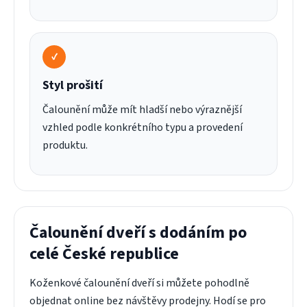
✓
Styl prošití
Čalounění může mít hladší nebo výraznější
vzhled podle konkrétního typu a provedení
produktu.
Čalounění dveří s dodáním po
celé České republice
Koženkové čalounění dveří si můžete pohodlně
objednat online bez návštěvy prodejny. Hodí se pro