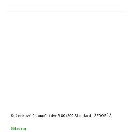
Koženkové čalounění dveří 80x200 Standard - ŠEDOBÍLÁ
Skladem