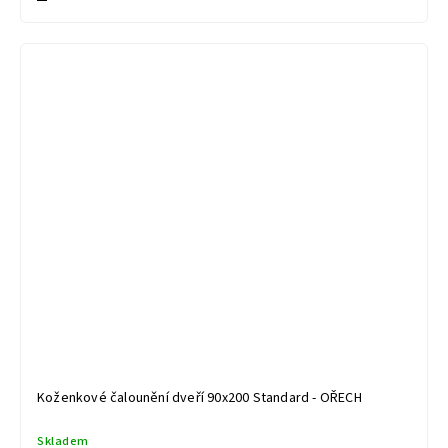
Koženkové čalounění dveří 90x200 Standard - OŘECH
Skladem