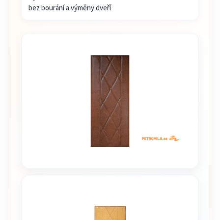
bez bourání a výměny dveří