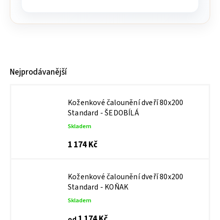
Nejprodávanější
Koženkové čalounění dveří 80x200
Standard - ŠEDOBÍLÁ
Skladem
1 174 Kč
Koženkové čalounění dveří 80x200
Standard - KOŇAK
Skladem
1 174 Kč
od