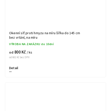
Okenní síť proti hmyzu na míru šířka do 145 cm
bez vrtání, na míru
VÝROBA NA ZAKÁZKU do 10dní
800 Kč
od
/ ks
od 661 Kč bez DPH
Detail