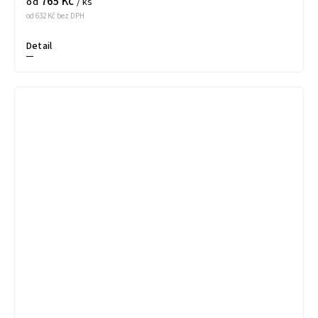
765 Kč
od
/ ks
od 632 Kč bez DPH
Detail