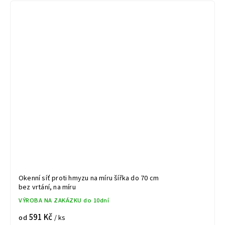
Okenní síť proti hmyzu na míru šířka do 70 cm
bez vrtání, na míru
VÝROBA NA ZAKÁZKU do 10dní
591 Kč
od
/ ks