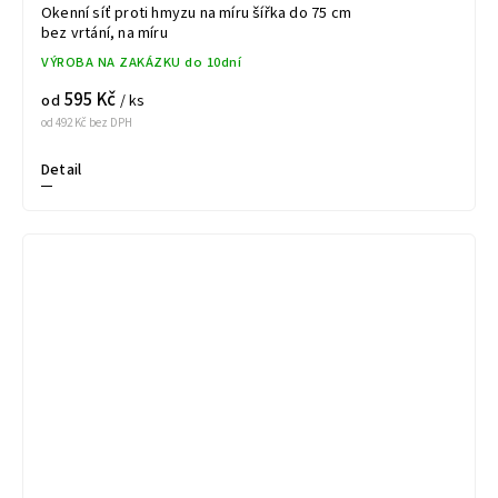
Okenní síť proti hmyzu na míru šířka do 75 cm
bez vrtání, na míru
VÝROBA NA ZAKÁZKU do 10dní
595 Kč
od
/ ks
od 492 Kč bez DPH
Detail