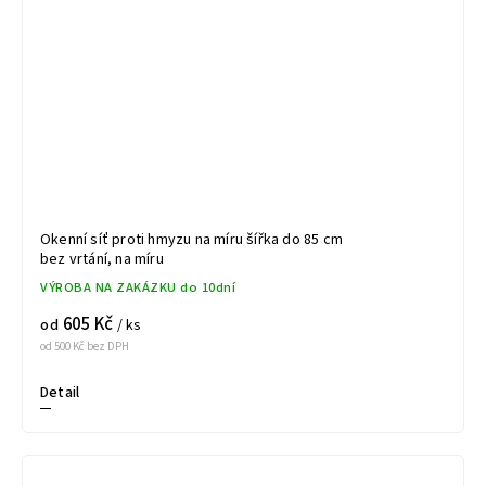
Okenní síť proti hmyzu na míru šířka do 85 cm
bez vrtání, na míru
VÝROBA NA ZAKÁZKU do 10dní
605 Kč
od
/ ks
od 500 Kč bez DPH
Detail