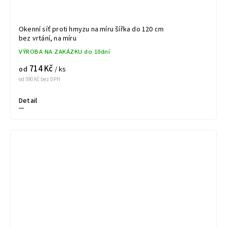
Okenní síť proti hmyzu na míru šířka do 120 cm
bez vrtání, na míru
VÝROBA NA ZAKÁZKU do 10dní
714 Kč
od
/ ks
od 590 Kč bez DPH
Detail