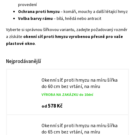
provedení
Ochrana proti hmyzu
– komáři, mouchy a další létající hmyz
Volba barvy rámu
– bílá, hnědá nebo antracit
Vyberte si správnou šířkovou variantu, zadejte požadovaný rozměr
a získáte
okenní síť proti hmyzu vyrobenou přesně pro vaše
plastové okno
.
Nejprodávanější
Okenní síť proti hmyzu na míru šířka
do 60 cm
bez vrtání, na míru
VÝROBA NA ZAKÁZKU do 10dní
578 Kč
od
Okenní síť proti hmyzu na míru šířka
do 65 cm
bez vrtání, na míru