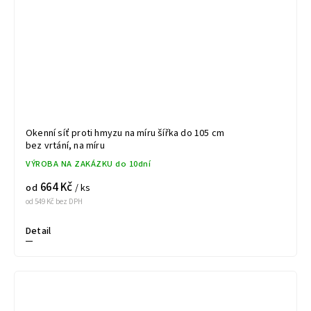
Okenní síť proti hmyzu na míru šířka do 105 cm
bez vrtání, na míru
VÝROBA NA ZAKÁZKU do 10dní
664 Kč
od
/ ks
od 549 Kč bez DPH
Detail