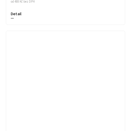
od 488 Kč bez DPH
Detail