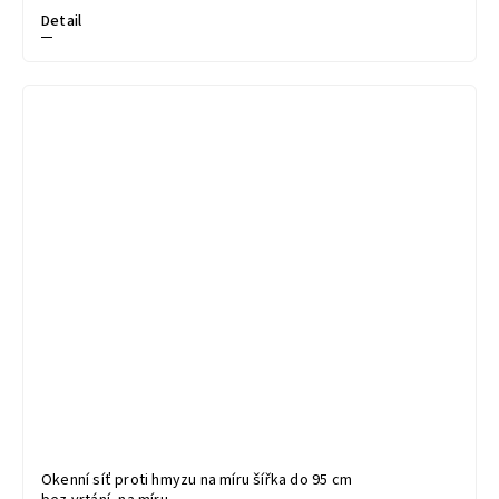
Detail
Okenní síť proti hmyzu na míru šířka do 95 cm