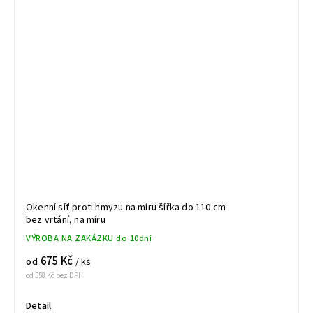
Okenní síť proti hmyzu na míru šířka do 110 cm
bez vrtání, na míru
VÝROBA NA ZAKÁZKU do 10dní
675 Kč
od
/ ks
od 558 Kč bez DPH
Detail