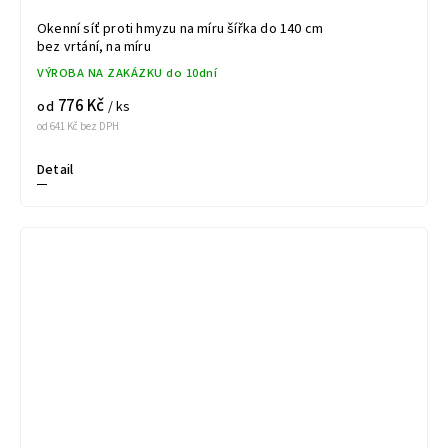
Okenní síť proti hmyzu na míru šířka do 140 cm
bez vrtání, na míru
VÝROBA NA ZAKÁZKU do 10dní
776 Kč
od
/ ks
od 641 Kč bez DPH
Detail