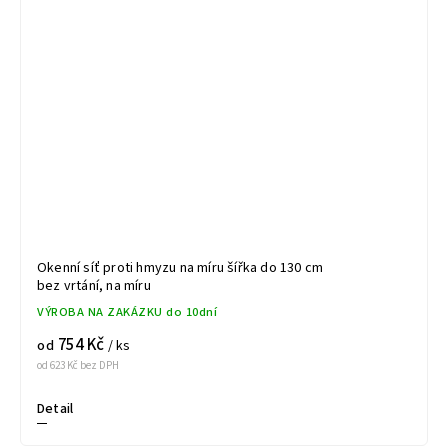
Okenní síť proti hmyzu na míru šířka do 130 cm
bez vrtání, na míru
VÝROBA NA ZAKÁZKU do 10dní
754 Kč
od
/ ks
od 623 Kč bez DPH
Detail