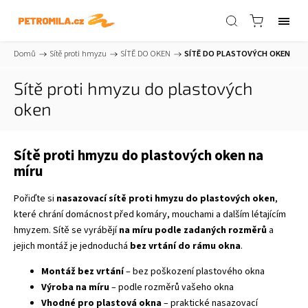
Domů
/
Sítě proti hmyzu
/
SÍTĚ DO OKEN
/
SÍTĚ DO PLASTOVÝCH OKEN
Sítě proti hmyzu do plastových
oken
Sítě proti hmyzu do plastových oken na
míru
Pořiďte si
nasazovací sítě proti hmyzu do plastových oken
,
které chrání domácnost před komáry, mouchami a dalším létajícím
hmyzem. Sítě se vyrábějí
na míru podle zadaných rozměrů
a
jejich montáž je jednoduchá
bez vrtání do rámu okna
.
Montáž bez vrtání
– bez poškození plastového okna
Výroba na míru
– podle rozměrů vašeho okna
Vhodné pro plastová okna
– praktické nasazovací