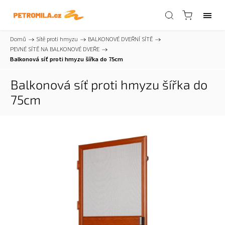
Domů
/
Sítě proti hmyzu
/
BALKONOVÉ DVEŘNÍ SÍTĚ
/
PEVNÉ SÍTĚ NA BALKONOVÉ DVEŘE
/
Balkonová síť proti hmyzu šířka do 75cm
Balkonová síť proti hmyzu šířka do
75cm