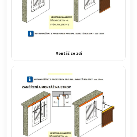
Montáž ze zdi