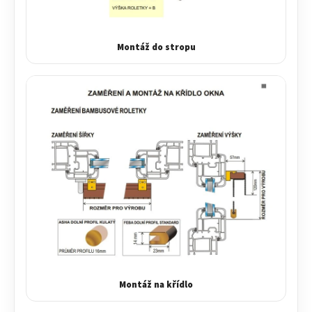
Montáž do stropu
Montáž na křídlo