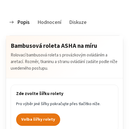
Popis
Hodnocení
Diskuze
Bambusová roleta ASHA na míru
Rolovací bambusová roleta s provázkovým ovládáním a
aretací. Rozměr, tkaninu a stranu ovládání zadáte podle níže
uvedeného postupu.
Zde zvolte šířku rolety
Pro výběr jiné šířky pokračujte přes tlačítko níže.
Volba šířky rolety