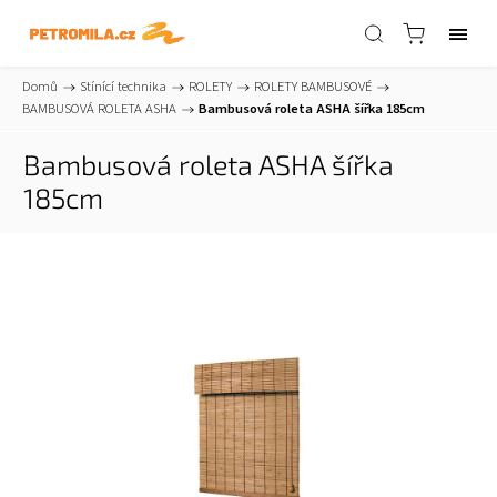
Domů
/
Stínící technika
/
ROLETY
/
ROLETY BAMBUSOVÉ
/
BAMBUSOVÁ ROLETA ASHA
/
Bambusová roleta ASHA šířka 185cm
Bambusová roleta ASHA šířka
185cm