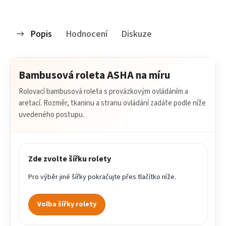
Popis
Hodnocení
Diskuze
Bambusová roleta ASHA na míru
Rolovací bambusová roleta s provázkovým ovládáním a
aretací. Rozměr, tkaninu a stranu ovládání zadáte podle níže
uvedeného postupu.
Zde zvolte šířku rolety
Pro výběr jiné šířky pokračujte přes tlačítko níže.
Volba šířky rolety