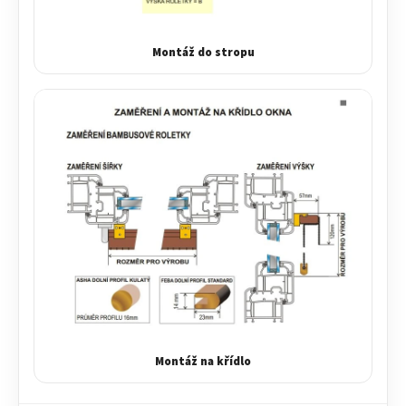
Montáž do stropu
Montáž na křídlo