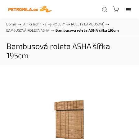
Domů
/
Stínící technika
/
ROLETY
/
ROLETY BAMBUSOVÉ
/
BAMBUSOVÁ ROLETA ASHA
/
Bambusová roleta ASHA šířka 195cm
Bambusová roleta ASHA šířka
195cm