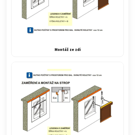
Montáž ze zdi