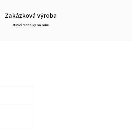
Zakázková výroba
stínící techniky na míru