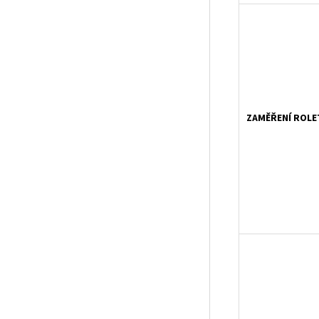
ZAMĚŘENÍ ROLE