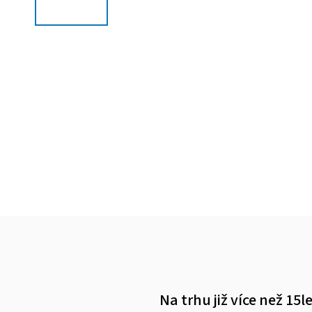
Na trhu již více než 15l