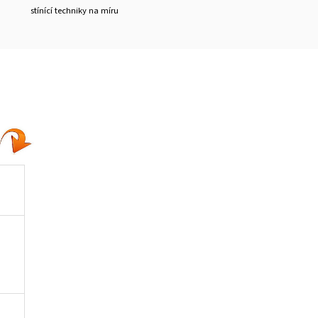
stínící techniky na míru