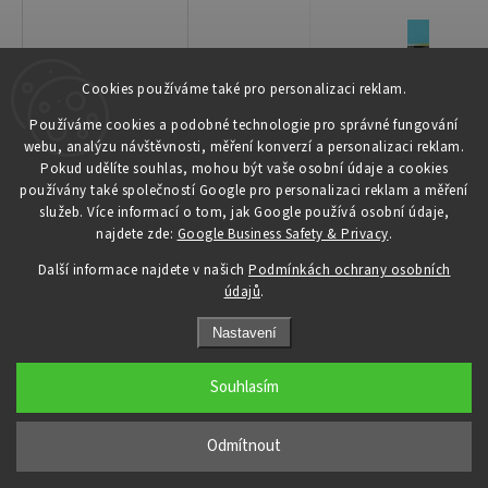
Cookies používáme také pro personalizaci reklam.
Používáme cookies a podobné technologie pro správné fungování
webu, analýzu návštěvnosti, měření konverzí a personalizaci reklam.
Pokud udělíte souhlas, mohou být vaše osobní údaje a cookies
používány také společností Google pro personalizaci reklam a měření
služeb. Více informací o tom, jak Google používá osobní údaje,
najdete zde:
Google Business Safety & Privacy
.
Další informace najdete v našich
Podmínkách ochrany osobních
údajů
.
Nastavení
Souhlasím
Odmítnout