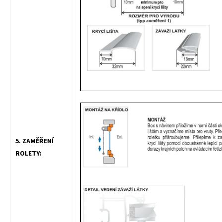
5. ZAMĚŘENÍ
ROLETY: