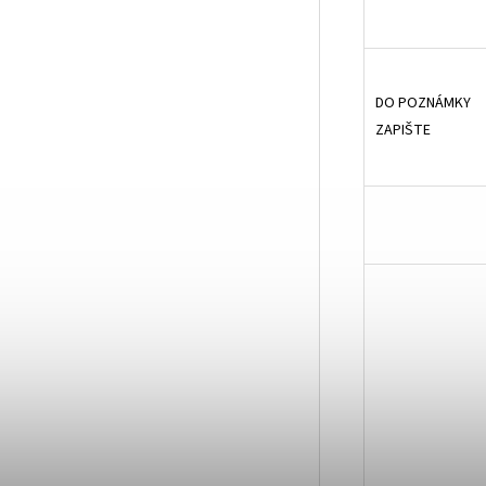
DO POZNÁMKY
ZAPIŠTE