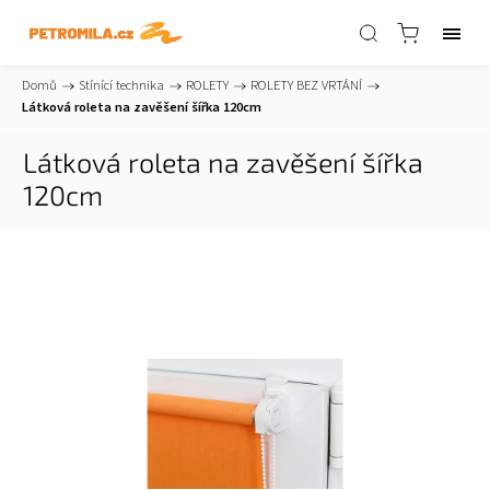
Domů
/
Stínící technika
/
ROLETY
/
ROLETY BEZ VRTÁNÍ
/
Látková roleta na zavěšení šířka 120cm
Látková roleta na zavěšení šířka
120cm