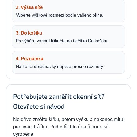
2. Výška sítě
Vyberte výškové rozmezí podle vašeho okna.
3. Do košíku
Po výběru variant klikněte na tlačítko Do košíku.
4. Poznámka
Na konci objednávky napište přesné rozměry.
Potřebujete zaměřit okenní síť?
Otevřete si návod
Nejdříve změřte šířku, potom výšku a nakonec míru
pro fixaci háčku. Podle těchto údajů bude síť
vyrobena.