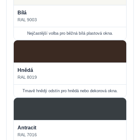
Bílá
RAL 9003
Nejčastější volba pro běžná bílá plastová okna.
Hnědá
RAL 8019
Tmavě hnědý odstín pro hnědá nebo dekorová okna.
Antracit
RAL 7016