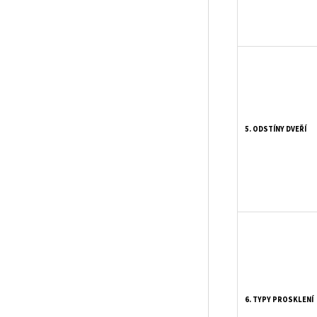
5. ODSTÍNY DVEŘÍ
6. TYPY PROSKLENÍ