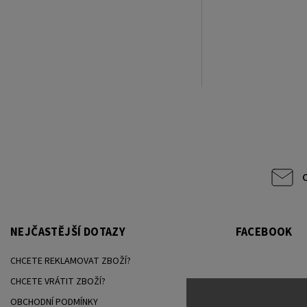
NEJČASTĚJŠÍ DOTAZY
FACEBOOK
CHCETE REKLAMOVAT ZBOŽÍ?
CHCETE VRÁTIT ZBOŽÍ?
OBCHODNÍ PODMÍNKY