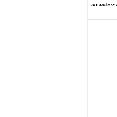
DO POZNÁMKY Z