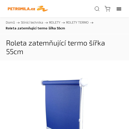
Domů
/
Stínící technika
/
ROLETY
/
ROLETY TERMO
/
Roleta zatemňující termo šířka 55cm
Roleta zatemňující termo šířka
55cm