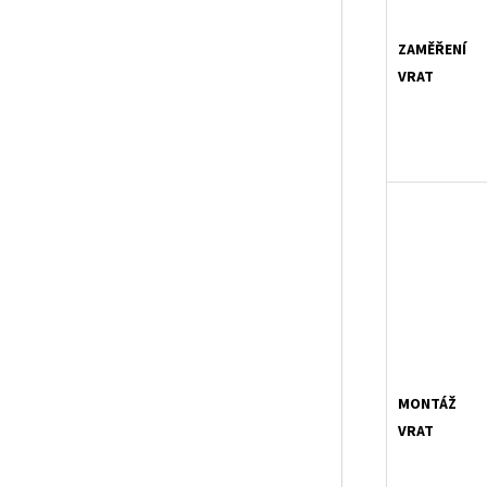
ZAMĚŘENÍ
VRAT
MONTÁŽ
VRAT