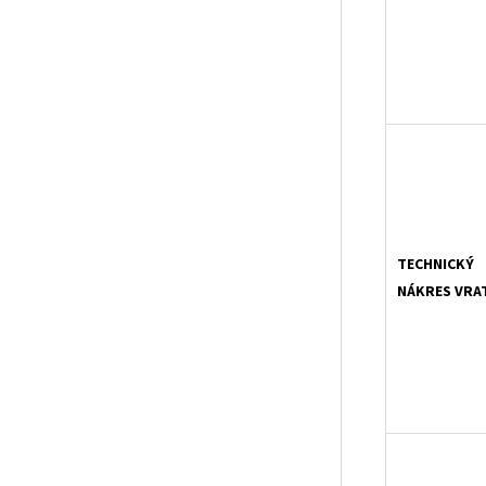
TECHNICKÝ
NÁKRES VRA