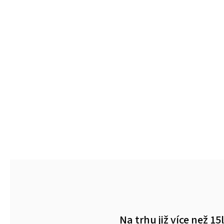
Na trhu již více než 15