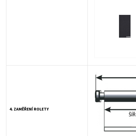
4. ZAMĚŘENÍ ROLETY