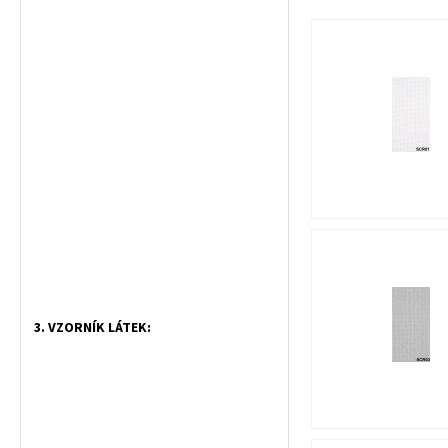
3. VZORNÍK LÁTEK: