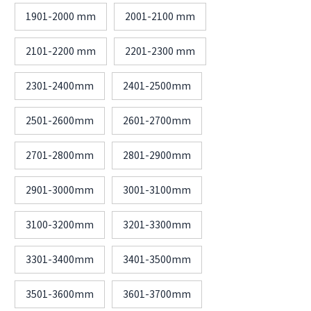
1901-2000 mm
2001-2100 mm
2101-2200 mm
2201-2300 mm
2301-2400mm
2401-2500mm
2501-2600mm
2601-2700mm
2701-2800mm
2801-2900mm
2901-3000mm
3001-3100mm
3100-3200mm
3201-3300mm
3301-3400mm
3401-3500mm
3501-3600mm
3601-3700mm