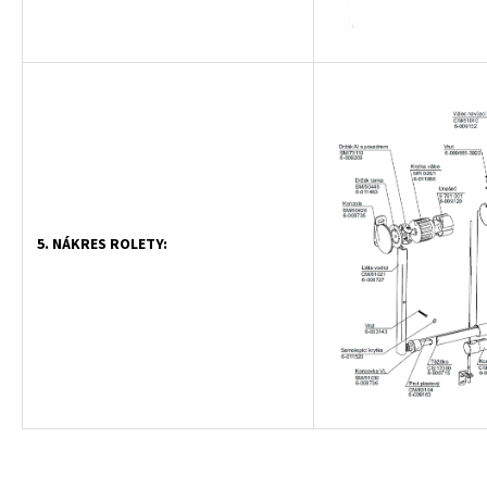
5. NÁKRES ROLETY: