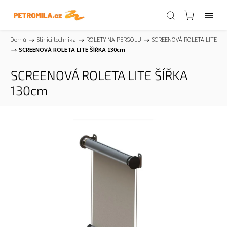
Domů
/
Stínící technika
/
ROLETY NA PERGOLU
/
SCREENOVÁ ROLETA LITE
/
SCREENOVÁ ROLETA LITE ŠÍŘKA 130cm
SCREENOVÁ ROLETA LITE ŠÍŘKA
130cm