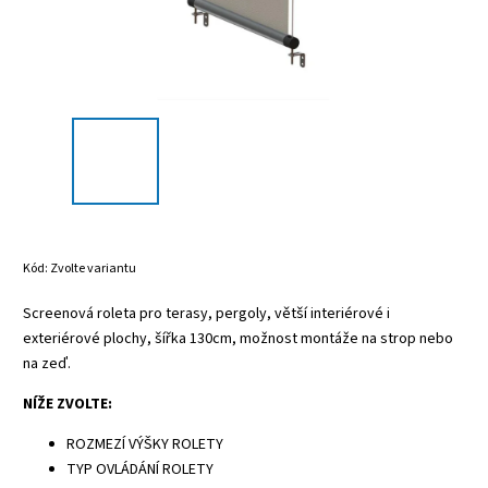
Kód:
Zvolte variantu
Screenová roleta pro terasy, pergoly, větší interiérové i
exteriérové plochy, šířka 130cm, možnost montáže na strop nebo
na zeď.
NÍŽE ZVOLTE:
ROZMEZÍ VÝŠKY ROLETY
TYP OVLÁDÁNÍ ROLETY