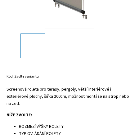
Kód:
Zvolte variantu
Screenová roleta pro terasy, pergoly, větší interiérové i
exteriérové plochy, šířka 200cm, možnost montáže na strop nebo
na zeď.
NÍŽE ZVOLTE:
ROZMEZÍ VÝŠKY ROLETY
TYP OVLÁDÁNÍ ROLETY