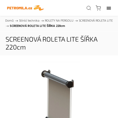
Domů
/
Stínící technika
/
ROLETY NA PERGOLU
/
SCREENOVÁ ROLETA LITE
/
SCREENOVÁ ROLETA LITE ŠÍŘKA 220cm
SCREENOVÁ ROLETA LITE ŠÍŘKA
220cm