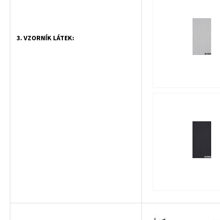
3. VZORNÍK LÁTEK: