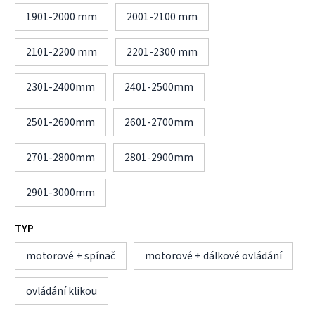
1901-2000 mm
2001-2100 mm
2101-2200 mm
2201-2300 mm
2301-2400mm
2401-2500mm
2501-2600mm
2601-2700mm
2701-2800mm
2801-2900mm
2901-3000mm
TYP
motorové + spínač
motorové + dálkové ovládání
ovládání klikou