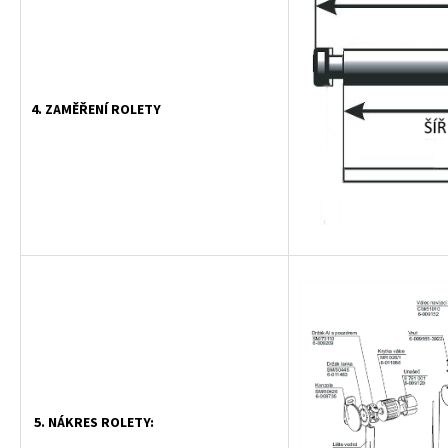
4. ZAMĚŘENÍ ROLETY
5. NÁKRES ROLETY: