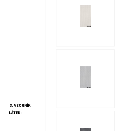
3. VZORNÍK
LÁTEK: