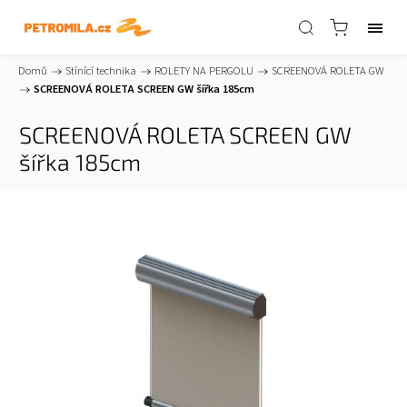
Domů
/
Stínící technika
/
ROLETY NA PERGOLU
/
SCREENOVÁ ROLETA GW
/
SCREENOVÁ ROLETA SCREEN GW šířka 185cm
SCREENOVÁ ROLETA SCREEN GW
šířka 185cm