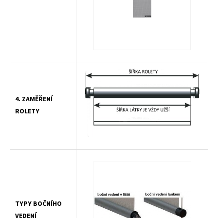
4. ZAMĚŘENÍ
ROLETY
TYPY BOČNÍHO
VEDENÍ