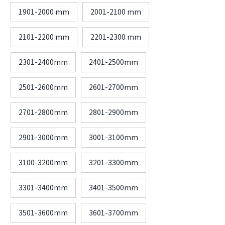
1901-2000 mm
2001-2100 mm
2101-2200 mm
2201-2300 mm
2301-2400mm
2401-2500mm
2501-2600mm
2601-2700mm
2701-2800mm
2801-2900mm
2901-3000mm
3001-3100mm
3100-3200mm
3201-3300mm
3301-3400mm
3401-3500mm
3501-3600mm
3601-3700mm