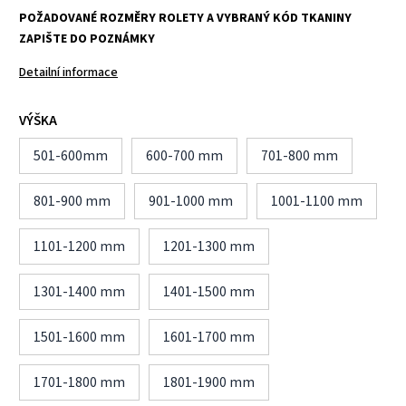
POŽADOVANÉ ROZMĚRY ROLETY A VYBRANÝ KÓD TKANINY
ZAPIŠTE DO POZNÁMKY
Detailní informace
VÝŠKA
501-600mm
600-700 mm
701-800 mm
801-900 mm
901-1000 mm
1001-1100 mm
1101-1200 mm
1201-1300 mm
1301-1400 mm
1401-1500 mm
1501-1600 mm
1601-1700 mm
1701-1800 mm
1801-1900 mm