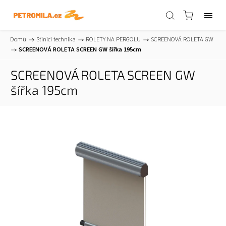
Domů
/
Stínící technika
/
ROLETY NA PERGOLU
/
SCREENOVÁ ROLETA GW
/
SCREENOVÁ ROLETA SCREEN GW šířka 195cm
SCREENOVÁ ROLETA SCREEN GW
šířka 195cm