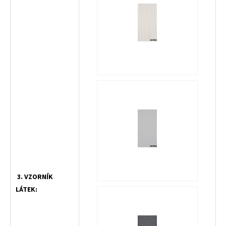
3. VZORNÍK
LÁTEK: