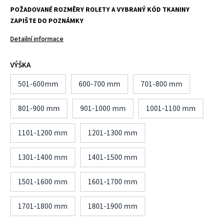
POŽADOVANÉ ROZMĚRY ROLETY A VYBRANÝ KÓD TKANINY
ZAPIŠTE DO POZNÁMKY
Detailní informace
VÝŠKA
501-600mm
600-700 mm
701-800 mm
801-900 mm
901-1000 mm
1001-1100 mm
1101-1200 mm
1201-1300 mm
1301-1400 mm
1401-1500 mm
1501-1600 mm
1601-1700 mm
1701-1800 mm
1801-1900 mm