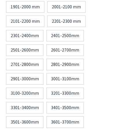
1901-2000 mm
2001-2100 mm
2101-2200 mm
2201-2300 mm
2301-2400mm
2401-2500mm
2501-2600mm
2601-2700mm
2701-2800mm
2801-2900mm
2901-3000mm
3001-3100mm
3100-3200mm
3201-3300mm
3301-3400mm
3401-3500mm
3501-3600mm
3601-3700mm