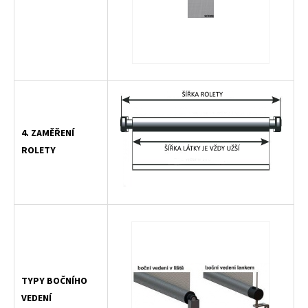
4. ZAMĚŘENÍ
ROLETY
TYPY BOČNÍHO
VEDENÍ