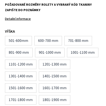
POŽADOVANÉ ROZMĚRY ROLETY A VYBRANÝ KÓD TKANINY
ZAPIŠTE DO POZNÁMKY
Detailní informace
VÝŠKA
501-600mm
600-700 mm
701-800 mm
801-900 mm
901-1000 mm
1001-1100 mm
1101-1200 mm
1201-1300 mm
1301-1400 mm
1401-1500 mm
1501-1600 mm
1601-1700 mm
1701-1800 mm
1801-1900 mm