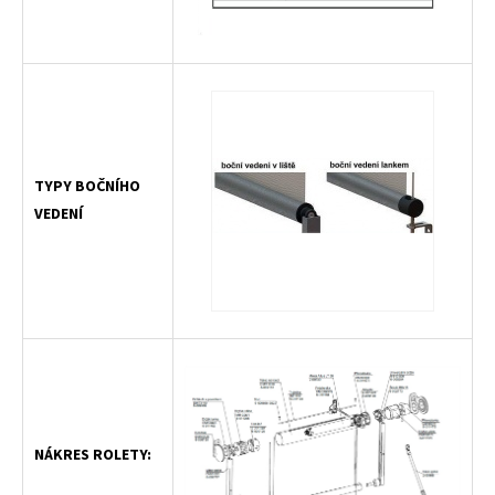
TYPY BOČNÍHO
VEDENÍ
NÁKRES ROLETY: