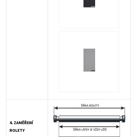
4. ZAMĚŘENÍ
ROLETY