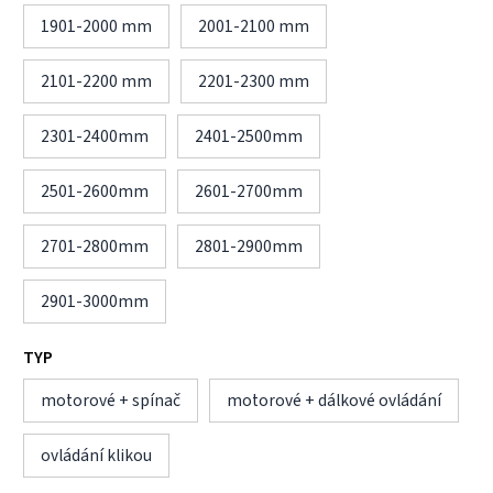
1901-2000 mm
2001-2100 mm
2101-2200 mm
2201-2300 mm
2301-2400mm
2401-2500mm
2501-2600mm
2601-2700mm
2701-2800mm
2801-2900mm
2901-3000mm
TYP
motorové + spínač
motorové + dálkové ovládání
ovládání klikou