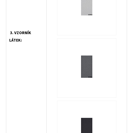
3. VZORNÍK
LÁTEK: