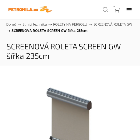
Domů
/
Stínící technika
/
ROLETY NA PERGOLU
/
SCREENOVÁ ROLETA GW
/
SCREENOVÁ ROLETA SCREEN GW šířka 235cm
SCREENOVÁ ROLETA SCREEN GW
šířka 235cm