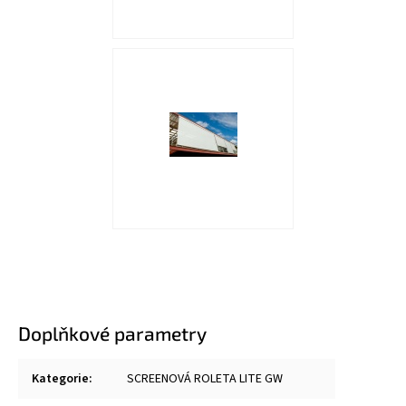
Doplňkové parametry
Kategorie
:
SCREENOVÁ ROLETA LITE GW