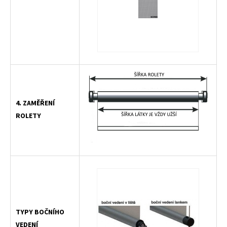
4. ZAMĚŘENÍ
ROLETY
TYPY BOČNÍHO
VEDENÍ