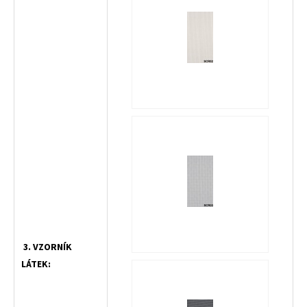
3. VZORNÍK
LÁTEK: