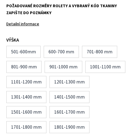
POŽADOVANÉ ROZMĚRY ROLETY A VYBRANÝ KÓD TKANINY
ZAPIŠTE DO POZNÁMKY
Detailní informace
VÝŠKA
501-600mm
600-700 mm
701-800 mm
801-900 mm
901-1000 mm
1001-1100 mm
1101-1200 mm
1201-1300 mm
1301-1400 mm
1401-1500 mm
1501-1600 mm
1601-1700 mm
1701-1800 mm
1801-1900 mm