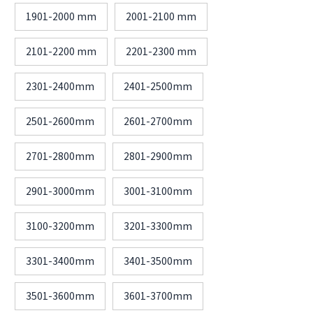
1901-2000 mm
2001-2100 mm
2101-2200 mm
2201-2300 mm
2301-2400mm
2401-2500mm
2501-2600mm
2601-2700mm
2701-2800mm
2801-2900mm
2901-3000mm
3001-3100mm
3100-3200mm
3201-3300mm
3301-3400mm
3401-3500mm
3501-3600mm
3601-3700mm