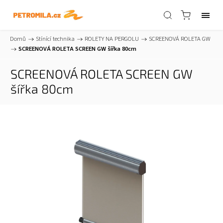
Domů
/
Stínící technika
/
ROLETY NA PERGOLU
/
SCREENOVÁ ROLETA GW
/
SCREENOVÁ ROLETA SCREEN GW šířka 80cm
SCREENOVÁ ROLETA SCREEN GW
šířka 80cm