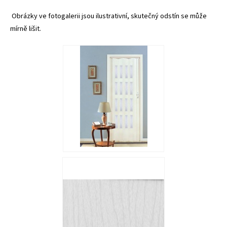
Obrázky ve fotogalerii jsou ilustrativní, skutečný odstín se může
mírně lišit.