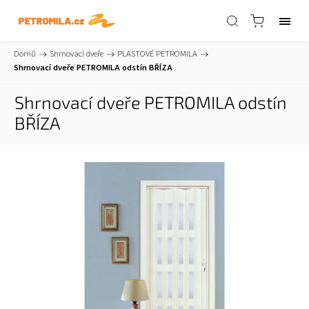
Domů
/
Shrnovací dveře
/
PLASTOVÉ PETROMILA
/
Shrnovací dveře PETROMILA odstín BŘÍZA
Shrnovací dveře PETROMILA odstín
BŘÍZA