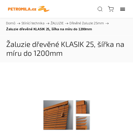
Domů
/
Stínící technika
/
ŽALUZIE
/
Dřevěné žaluzie 25mm
/
Žaluzie dřevěné KLASIK 25, šířka na míru do 1200mm
Žaluzie dřevěné KLASIK 25, šířka na
míru do 1200mm