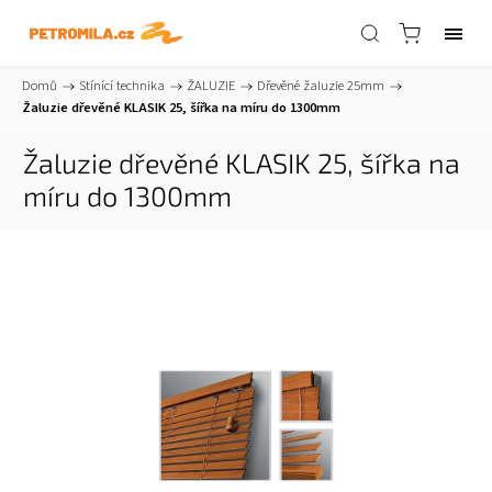
Domů
/
Stínící technika
/
ŽALUZIE
/
Dřevěné žaluzie 25mm
/
Žaluzie dřevěné KLASIK 25, šířka na míru do 1300mm
Žaluzie dřevěné KLASIK 25, šířka na
míru do 1300mm