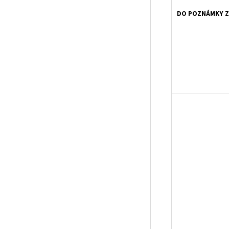
DO POZNÁMKY Z