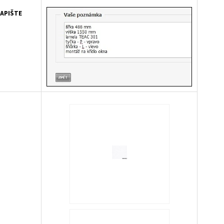
APIŠTE