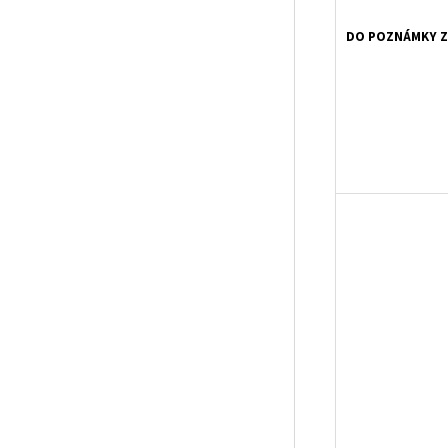
DO POZNÁMKY Z