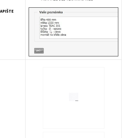
APIŠTE