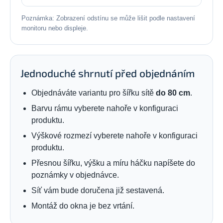
Poznámka: Zobrazení odstínu se může lišit podle nastavení
monitoru nebo displeje.
Jednoduché shrnutí před objednáním
Objednáváte variantu pro šířku sítě
do 80 cm
.
Barvu rámu vyberete nahoře v konfiguraci
produktu.
Výškové rozmezí vyberete nahoře v konfiguraci
produktu.
Přesnou šířku, výšku a míru háčku napíšete do
poznámky v objednávce.
Síť vám bude doručena již sestavená.
Montáž do okna je bez vrtání.