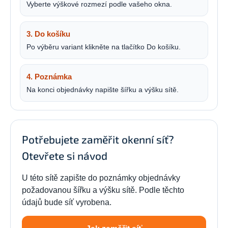
Vyberte výškové rozmezí podle vašeho okna.
3. Do košíku
Po výběru variant klikněte na tlačítko Do košíku.
4. Poznámka
Na konci objednávky napište šířku a výšku sítě.
Potřebujete zaměřit okenní síť?
Otevřete si návod
U této sítě zapište do poznámky objednávky
požadovanou šířku a výšku sítě. Podle těchto
údajů bude síť vyrobena.