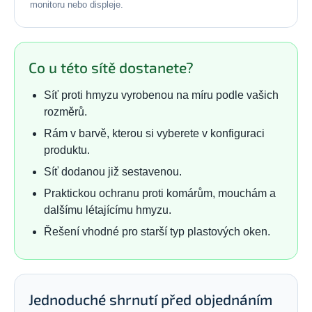
monitoru nebo displeje.
Co u této sítě dostanete?
Síť proti hmyzu vyrobenou na míru podle vašich
rozměrů.
Rám v barvě, kterou si vyberete v konfiguraci
produktu.
Síť dodanou již sestavenou.
Praktickou ochranu proti komárům, mouchám a
dalšímu létajícímu hmyzu.
Řešení vhodné pro starší typ plastových oken.
Jednoduché shrnutí před objednáním