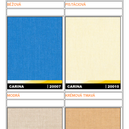
BÉŽOVÁ
PISTÁCIOVÁ
MODRÁ
KRÉMOVÁ TMAVÁ