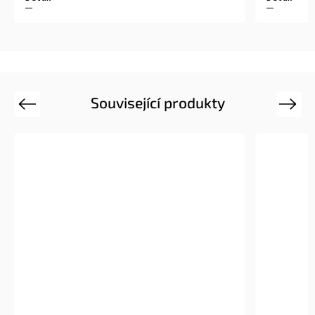
Související produkty
Previous
Next