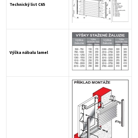
Technický list C65
Výška nábalu lamel