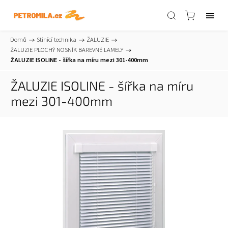
Domů
/
Stínící technika
/
ŽALUZIE
/
ŽALUZIE PLOCHÝ NOSNÍK BAREVNÉ LAMELY
/
ŽALUZIE ISOLINE - šířka na míru mezi 301-400mm
ŽALUZIE ISOLINE - šířka na míru
mezi 301-400mm