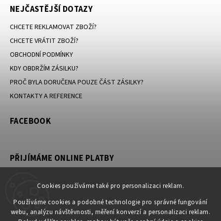
NEJČASTĚJŠÍ DOTAZY
CHCETE REKLAMOVAT ZBOŽÍ?
CHCETE VRÁTIT ZBOŽÍ?
OBCHODNÍ PODMÍNKY
KDY OBDRŽÍM ZÁSILKU?
PROČ BYLA DORUČENA POUZE ČÁST ZÁSILKY?
KONTAKTY A REFERENCE
FACEBOOK
PŘIJÍMÁME ONLINE PLATBY
Cookies používáme také pro personalizaci reklam.
Používáme cookies a podobné technologie pro správné fungování
KONTAKT
webu, analýzu návštěvnosti, měření konverzí a personalizaci reklam.