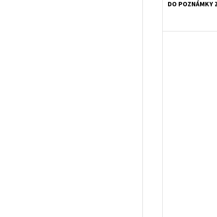
DO POZNÁMKY Z