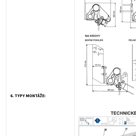
6. TYPY MONTÁŽE: