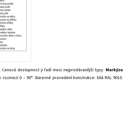
. Cenová dostupnost ji řadí mezi nejprodávanější typy.
Markýzu
 rozmezí 0 – 90°. Barevné provedení konstrukce: bílá RAL 9010.