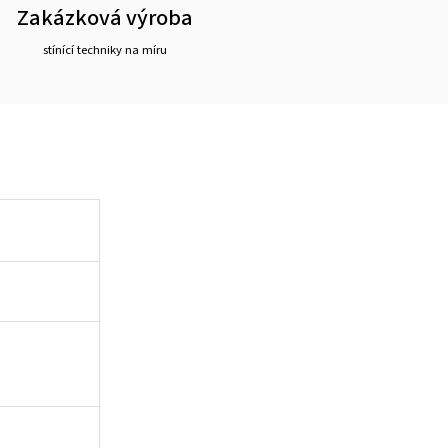
Zakázková výroba
stínící techniky na míru