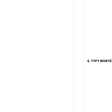
6. TYPY MONTÁ