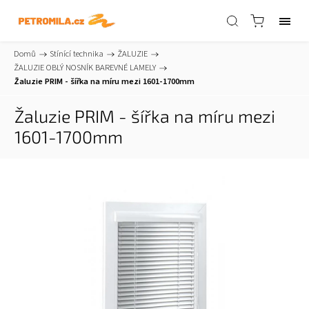
Domů
/
Stínící technika
/
ŽALUZIE
/
ŽALUZIE OBLÝ NOSNÍK BAREVNÉ LAMELY
/
Žaluzie PRIM - šířka na míru mezi 1601-1700mm
Žaluzie PRIM - šířka na míru mezi
1601-1700mm