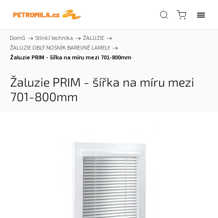
Domů
/
Stínící technika
/
ŽALUZIE
/
ŽALUZIE OBLÝ NOSNÍK BAREVNÉ LAMELY
/
Žaluzie PRIM - šířka na míru mezi 701-800mm
Žaluzie PRIM - šířka na míru mezi
701-800mm