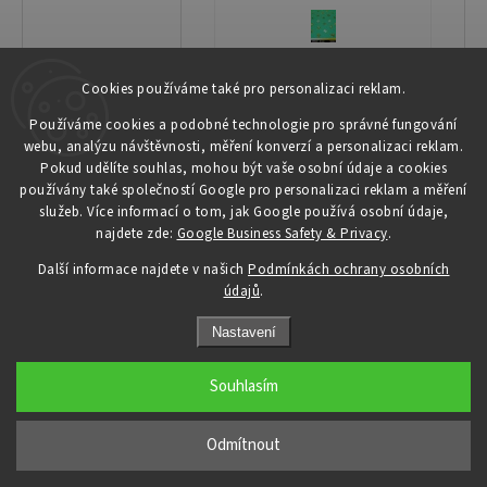
Cookies používáme také pro personalizaci reklam.
Používáme cookies a podobné technologie pro správné fungování
webu, analýzu návštěvnosti, měření konverzí a personalizaci reklam.
Pokud udělíte souhlas, mohou být vaše osobní údaje a cookies
používány také společností Google pro personalizaci reklam a měření
služeb. Více informací o tom, jak Google používá osobní údaje,
najdete zde:
Google Business Safety & Privacy
.
Další informace najdete v našich
Podmínkách ochrany osobních
údajů
.
Nastavení
Souhlasím
Odmítnout