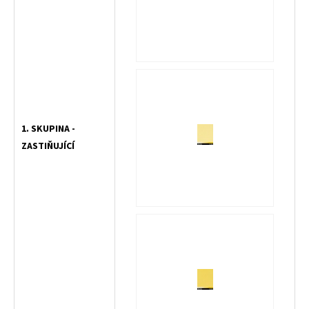
1. SKUPINA -
ZASTIŇUJÍCÍ