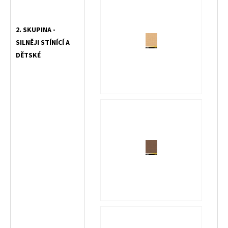
2. SKUPINA -
SILNĚJI STÍNÍCÍ A
DĚTSKÉ