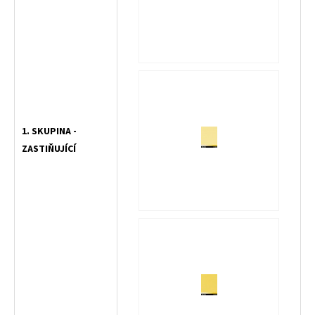
1. SKUPINA -
ZASTIŇUJÍCÍ