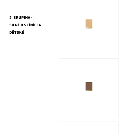
2. SKUPINA -
SILNĚJI STÍNÍCÍ A
DĚTSKÉ