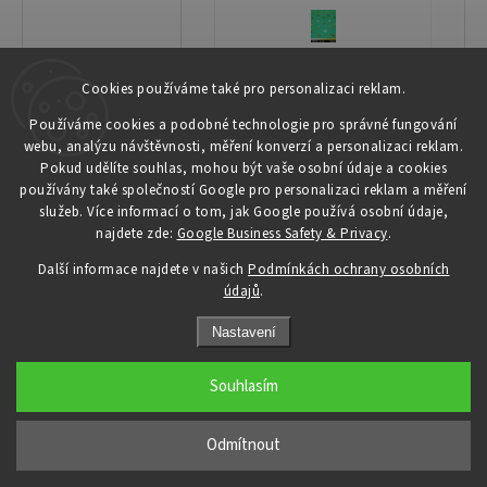
Cookies používáme také pro personalizaci reklam.
Používáme cookies a podobné technologie pro správné fungování
webu, analýzu návštěvnosti, měření konverzí a personalizaci reklam.
Pokud udělíte souhlas, mohou být vaše osobní údaje a cookies
používány také společností Google pro personalizaci reklam a měření
služeb. Více informací o tom, jak Google používá osobní údaje,
najdete zde:
Google Business Safety & Privacy
.
Další informace najdete v našich
Podmínkách ochrany osobních
údajů
.
Nastavení
Souhlasím
Odmítnout