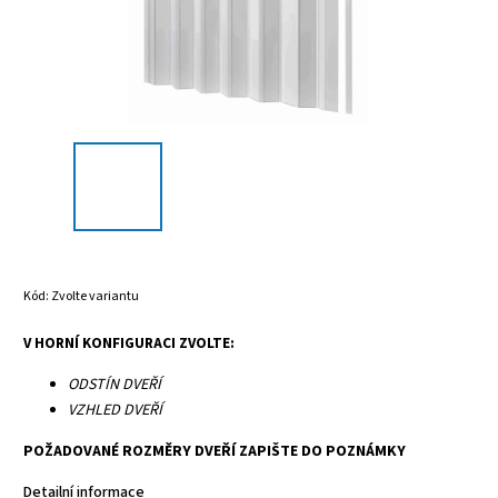
Kód:
Zvolte variantu
V HORNÍ KONFIGURACI ZVOLTE:
ODSTÍN DVEŘÍ
VZHLED DVEŘÍ
POŽADOVANÉ ROZMĚRY DVEŘÍ ZAPIŠTE DO POZNÁMKY
Detailní informace