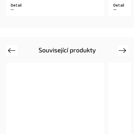
Detail
Detail
Související produkty
Previous
Next