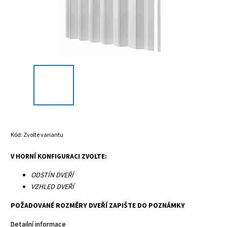
Kód:
Zvolte variantu
V HORNÍ KONFIGURACI ZVOLTE:
ODSTÍN DVEŘÍ
VZHLED DVEŘÍ
POŽADOVANÉ ROZMĚRY DVEŘÍ ZAPIŠTE DO POZNÁMKY
Detailní informace