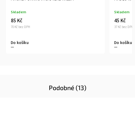
Skladem
Skladem
85 Kč
45 Kč
70 Kč bez DPH
37 Kč bez DPH
Do košíku
Do košíku
Podobné (13)