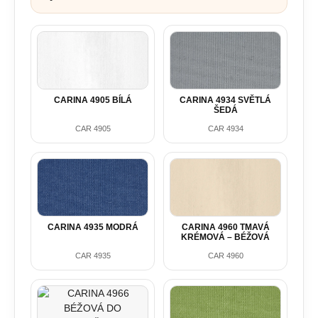
CARINA 4905 BÍLÁ
CARINA 4934 SVĚTLÁ
ŠEDÁ
CAR 4905
CAR 4934
CARINA 4935 MODRÁ
CARINA 4960 TMAVÁ
KRÉMOVÁ – BÉŽOVÁ
CAR 4935
CAR 4960