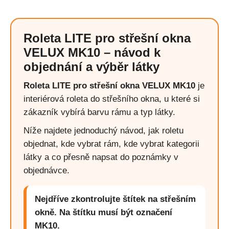
Roleta LITE pro střešní okna
VELUX MK10 – návod k
objednání a výběr látky
Roleta LITE pro střešní okna VELUX MK10
je
interiérová roleta do střešního okna, u které si
zákazník vybírá barvu rámu a typ látky.
Níže najdete jednoduchý návod, jak roletu
objednat, kde vybrat rám, kde vybrat kategorii
látky a co přesně napsat do poznámky v
objednávce.
Nejdříve zkontrolujte štítek na střešním
okně. Na štítku musí být označení
MK10.