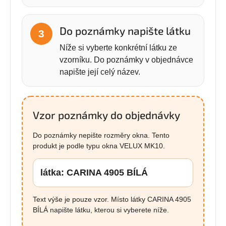
Do poznámky napište látku
3
Níže si vyberte konkrétní látku ze
vzorníku. Do poznámky v objednávce
napište její celý název.
Vzor poznámky do objednávky
Do poznámky nepište rozměry okna. Tento
produkt je podle typu okna VELUX MK10.
látka: CARINA 4905 BÍLÁ
Text výše je pouze vzor. Místo látky CARINA 4905
BÍLÁ napište látku, kterou si vyberete níže.