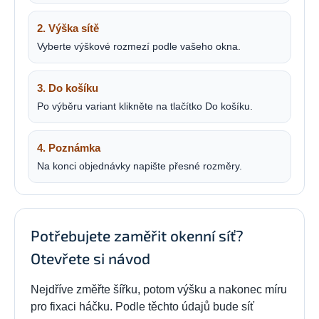
2. Výška sítě
Vyberte výškové rozmezí podle vašeho okna.
3. Do košíku
Po výběru variant klikněte na tlačítko Do košíku.
4. Poznámka
Na konci objednávky napište přesné rozměry.
Potřebujete zaměřit okenní síť?
Otevřete si návod
Nejdříve změřte šířku, potom výšku a nakonec míru
pro fixaci háčku. Podle těchto údajů bude síť