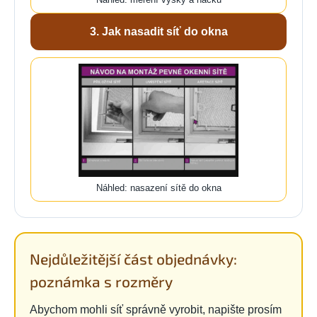
3. Jak nasadit síť do okna
Náhled: nasazení sítě do okna
Nejdůležitější část objednávky:
poznámka s rozměry
Abychom mohli síť správně vyrobit, napište prosím