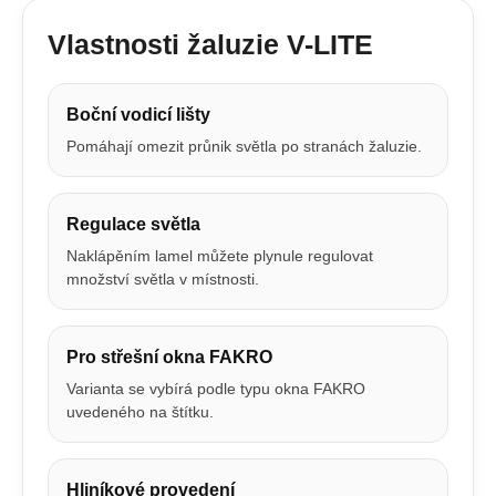
Vlastnosti žaluzie V-LITE
Boční vodicí lišty
Pomáhají omezit průnik světla po stranách žaluzie.
Regulace světla
Naklápěním lamel můžete plynule regulovat
množství světla v místnosti.
Pro střešní okna FAKRO
Varianta se vybírá podle typu okna FAKRO
uvedeného na štítku.
Hliníkové provedení