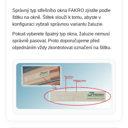
Správný typ střešního okna FAKRO zjistíte podle
štítku na okně. Štítek slouží k tomu, abyste v
konfiguraci vybrali správnou variantu žaluzie.
Pokud vyberete špatný typ okna, žaluzie nemusí
správně pasovat. Proto doporučujeme před
objednáním vždy zkontrolovat označení na štítku.