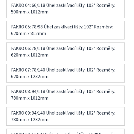
FAKRO 04: 66/118 Úhel zasklívací lišty: 102° Rozměry:
500mm x 1012mm
FAKRO 05: 78/98 Úhel zasklívací lišty: 102° Rozměry:
620mm x 812mm
FAKRO 06: 78/118 Úhel zasklívací lišty: 102° Rozměry:
620mm x 1012mm
FAKRO 07: 78/140 Úhel zasklívací lišty: 102° Rozměry:
620mm x 1232mm
FAKRO 08: 94/118 Úhel zasklívací lišty: 102° Rozměry:
780mm x 1012mm
FAKRO 09: 94/140 Úhel zasklívací lišty: 102° Rozměry:
780mm x 1232mm