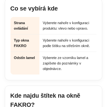
Co se vybírá kde
Strana
Vyberete nahoře v konfiguraci
ovládání
produktu: vlevo nebo vpravo.
Typ okna
Vyberete nahoře v konfiguraci
FAKRO
podle štítku na střešním okně.
Odstín lamel
Vyberete ze vzorníku lamel a
zapíšete do poznámky v
objednávce.
Kde najdu štítek na okně
FAKRO?