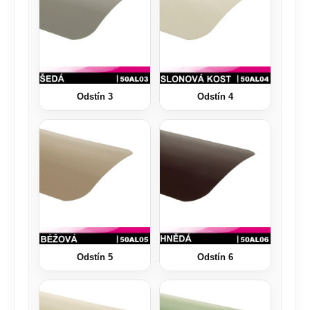
Odstín 3
Odstín 4
Odstín 5
Odstín 6