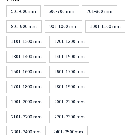
501-600mm
600-700 mm
701-800 mm
801-900 mm
901-1000 mm
1001-1100 mm
1101-1200 mm
1201-1300 mm
1301-1400 mm
1401-1500 mm
1501-1600 mm
1601-1700 mm
1701-1800 mm
1801-1900 mm
1901-2000 mm
2001-2100 mm
2101-2200 mm
2201-2300 mm
2301-2400mm
2401-2500mm