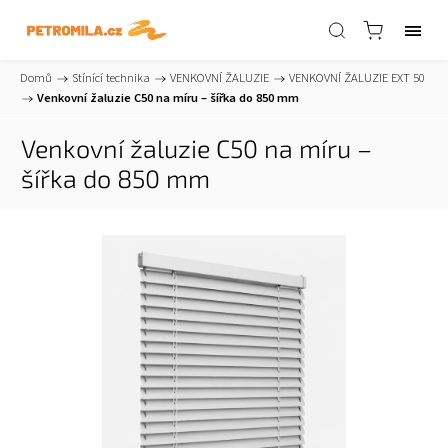
Domů
/
Stínící technika
/
VENKOVNÍ ŽALUZIE
/
VENKOVNÍ ŽALUZIE EXT 50
/
Venkovní žaluzie C50 na míru – šířka do 850 mm
Venkovní žaluzie C50 na míru –
šířka do 850 mm