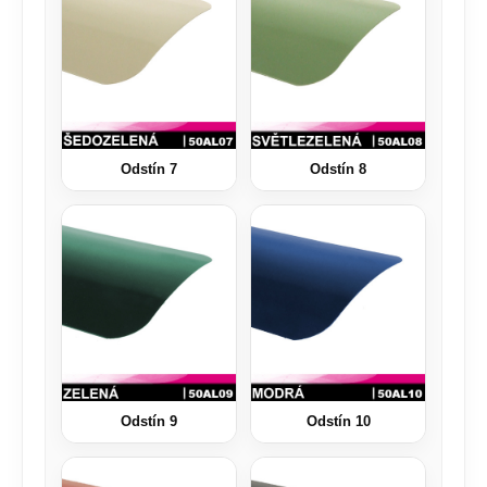
Odstín 7
Odstín 8
Odstín 9
Odstín 10