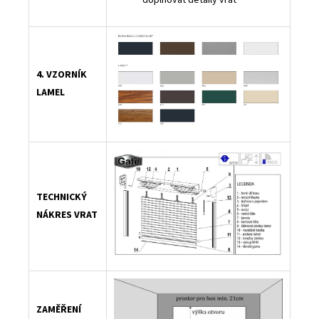
4. VZORNÍK
LAMEL
TECHNICKÝ
NÁKRES VRAT
ZAMĚŘENÍ