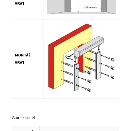
VRAT
MONTÁŽ
VRAT
Vzorník lamel